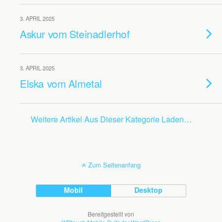
3. APRIL 2025
Askur vom Steinadlerhof
3. APRIL 2025
Elska vom Almetal
Weitere Artikel Aus Dieser Kategorie Laden…
Zum Seitenanfang
Mobil
Desktop
Bereitgestellt von