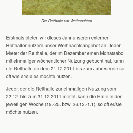
Die Reithalle vor Weihnachten
Erstmals bieten wir dieses Jahr unseren externen
Reithallennutzern unser Weihnachtsangebot an. Jeder
Mieter der Reithalle, der im Dezember einen Monatsabo
mit einmaliger wöchentlicher Nutzung gebucht hat, kann
die Reithalle ab dem 21.12.2011 bis zum Jahresende so
oft wie er/sie es möchte nutzen.
Jeder, der die Reithalle zur einmaligen Nutzung vom
22.12. bis zum 31.12.2011 mietet, kann die Halle in der
jeweiligen Woche (19.-25. bzw. 26.12.-1.1), so oft er/sie
möchte nutzen.