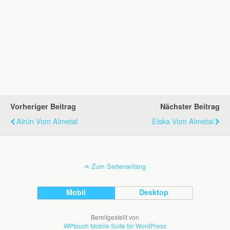
Vorheriger Beitrag
Nächster Beitrag
Alrún Vom Almetal
Elska Vom Almetal
Zum Seitenanfang
Mobil
Desktop
Bereitgestellt von
WPtouch Mobile Suite for WordPress