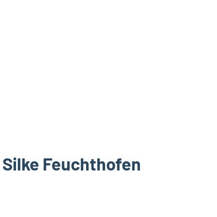
 Silke Feuchthofen