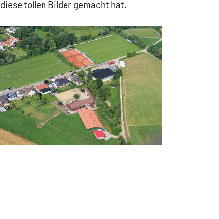
diese tollen Bilder gemacht hat.