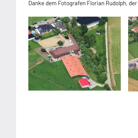
Danke dem Fotografen Florian Rudolph, der 