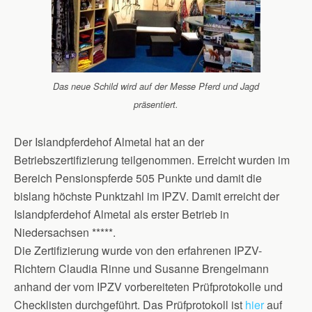
Das neue Schild wird auf der Messe Pferd und Jagd
präsentiert.
Der Islandpferdehof Almetal hat an der
Betriebszertifizierung teilgenommen. Erreicht wurden im
Bereich Pensionspferde 505 Punkte und damit die
bislang höchste Punktzahl im IPZV. Damit erreicht der
Islandpferdehof Almetal als erster Betrieb in
Niedersachsen *****.
Die Zertifizierung wurde von den erfahrenen IPZV-
Richtern Claudia Rinne und Susanne Brengelmann
anhand der vom IPZV vorbereiteten Prüfprotokolle und
Checklisten durchgeführt. Das Prüfprotokoll ist
hier
auf