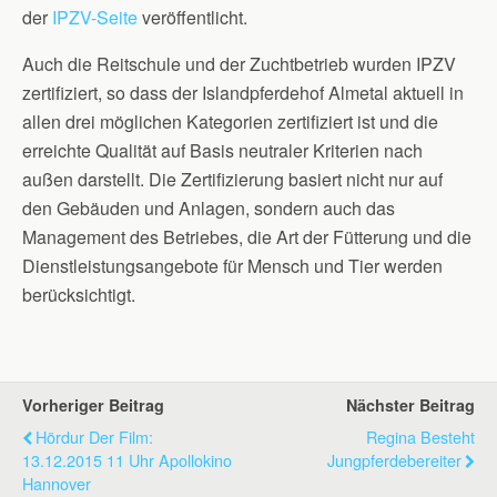
der
IPZV-Seite
veröffentlicht.
Auch die Reitschule und der Zuchtbetrieb wurden IPZV
zertifiziert, so dass der Islandpferdehof Almetal aktuell in
allen drei möglichen Kategorien zertifiziert ist und die
erreichte Qualität auf Basis neutraler Kriterien nach
außen darstellt. Die Zertifizierung basiert nicht nur auf
den Gebäuden und Anlagen, sondern auch das
Management des Betriebes, die Art der Fütterung und die
Dienstleistungsangebote für Mensch und Tier werden
berücksichtigt.
Vorheriger Beitrag
Nächster Beitrag
Hördur Der Film:
Regina Besteht
13.12.2015 11 Uhr Apollokino
Jungpferdebereiter
Hannover